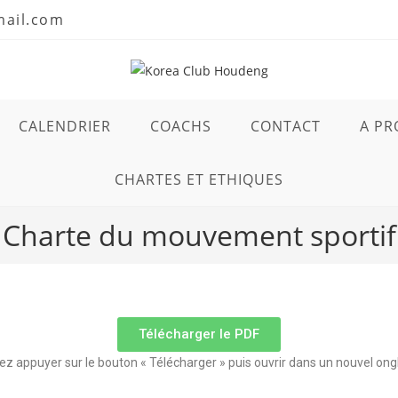
mail.com
CALENDRIER
COACHS
CONTACT
A PR
CHARTES ET ETHIQUES
Charte du mouvement sportif
Télécharger le PDF
tez appuyer sur le bouton « Télécharger » puis ouvrir dans un nouvel ong