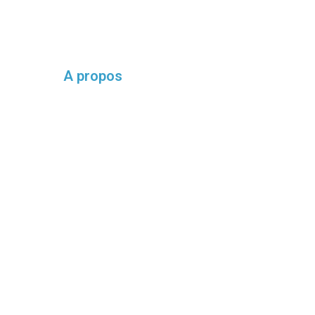
A propos