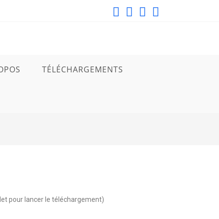
OPOS
TÉLÉCHARGEMENTS
let pour lancer le téléchargement)