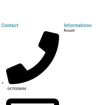
Contact
Informations
Accueil
: 0479358494