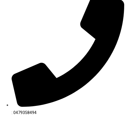
: 0479358494