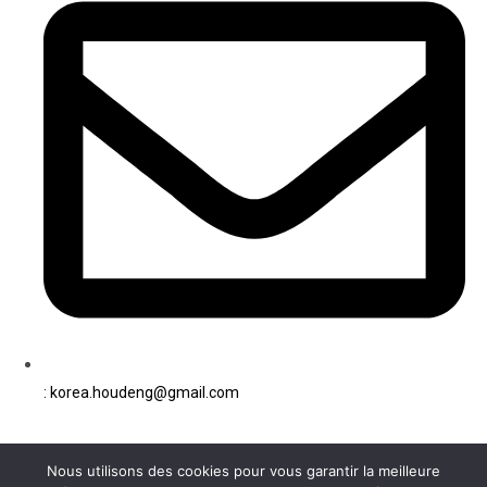
: korea.houdeng@gmail.com
Informations
Nous utilisons des cookies pour vous garantir la meilleure
Accueil